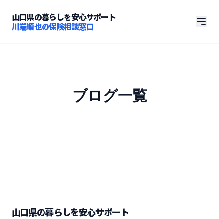
ホーム
/
ブログ一覧
山口県の暮らしを安心サポート
川端順也の保険相談窓口
ブログ一覧
山口県の暮らしを安心サポート