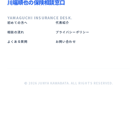
川端順也の保険相談窓口
YAMAGUCHI INSURANCE DESK.
初めての方へ
代表紹介
相談の流れ
プライバシーポリシー
よくある質問
お問い合わせ
© 2026 JUNYA KAWABATA. ALL RIGHTS RESERVED.