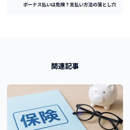
ボーナス払いは危険？支払い方法の落とし穴
関連記事