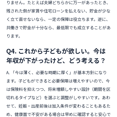
りません。たとえば夫婦どちらかに万一があったとき、
残された側が家賃や住宅ローンを払えない、貯金が少な
く立て直せないなら、一定の保障は役立ちます。逆に、
共働きで貯金が十分なら、最低限でも成立することがあ
ります。
Q4. これから子どもが欲しい。今は
年収が下がったけど、どう考える？
A. 「今は薄く、必要な時期に厚く」が基本方針になり
ます。子どもができると必要保障は増えやすいので、今
は保険料を抑えつつ、将来増額しやすい設計（期間を区
切れるタイプなど）を選ぶと調整がしやすいです。あわ
せて、妊娠・出産前後は加入条件が変わることもあるた
め、健康面で不安がある場合は早めに確認すると安心で