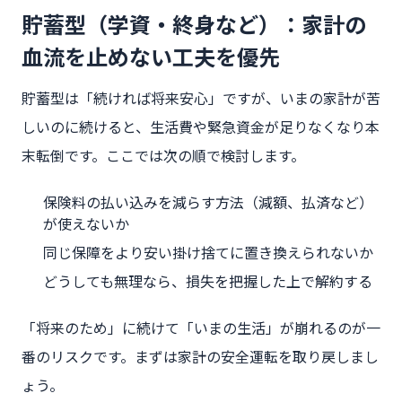
貯蓄型（学資・終身など）：家計の
血流を止めない工夫を優先
貯蓄型は「続ければ将来安心」ですが、いまの家計が苦
しいのに続けると、生活費や緊急資金が足りなくなり本
末転倒です。ここでは次の順で検討します。
保険料の払い込みを減らす方法（減額、払済など）
が使えないか
同じ保障をより安い掛け捨てに置き換えられないか
どうしても無理なら、損失を把握した上で解約する
「将来のため」に続けて「いまの生活」が崩れるのが一
番のリスクです。まずは家計の安全運転を取り戻しまし
ょう。