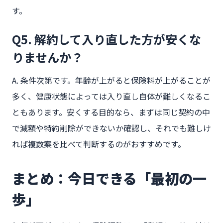
す。
Q5. 解約して入り直した方が安くな
りませんか？
A. 条件次第です。年齢が上がると保険料が上がることが
多く、健康状態によっては入り直し自体が難しくなるこ
ともあります。安くする目的なら、まずは同じ契約の中
で減額や特約削除ができないか確認し、それでも難しけ
れば複数案を比べて判断するのがおすすめです。
まとめ：今日できる「最初の一
歩」