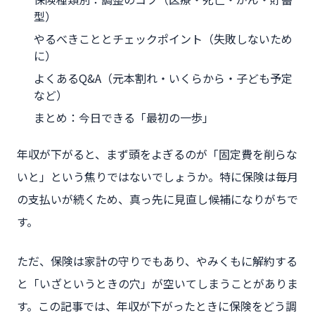
型）
やるべきこととチェックポイント（失敗しないため
に）
よくあるQ&A（元本割れ・いくらから・子ども予定
など）
まとめ：今日できる「最初の一歩」
年収が下がると、まず頭をよぎるのが「固定費を削らな
いと」という焦りではないでしょうか。特に保険は毎月
の支払いが続くため、真っ先に見直し候補になりがちで
す。
ただ、保険は家計の守りでもあり、やみくもに解約する
と「いざというときの穴」が空いてしまうことがありま
す。この記事では、年収が下がったときに保険をどう調