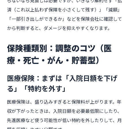
らないなら見直しは必要ですが、いきなり解約せず「払
済（これ以上払わず保障を小さくして残す）」「減額」
「一部引き出しができるか」などを保険会社に確認して
から判断すると、ダメージを抑えやすくなります。
保険種類別：調整のコツ（医
療・死亡・がん・貯蓄型）
医療保険：まずは「入院日額を下げ
る」「特約を外す」
医療保険は、盛り込みすぎると保険料が上がります。年
収が下がったときは、入院日額を必要最低限にしたり、
先進医療など使う可能性が低い特約を外したりして、月