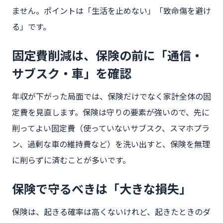
ません。ポイントは「生活を止めない」「致命傷を避け
る」です。
固定費削減は、保険の前に「通信・
サブスク・車」を確認
年収が下がった局面では、保険だけでなく家計全体の固
定費を見直します。保険は守りの要素が強いので、先に
削ってよい固定費（使っていないサブスク、スマホプラ
ン、過剰な車の維持費など）を洗い出すと、保険を無理
に削らずに済むことが多いです。
保険で守るべきは「大きな損失」
保険は、起きる確率は高くないけれど、起きたときのダ