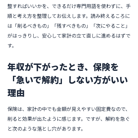
整すればいいかを、できるだけ専門用語を使わずに、手
順と考え方を整理してお伝えします。読み終えるころに
は「削るべきもの」「残すべきもの」「次にやること」
がはっきりし、安心して家計の立て直しに進めるはずで
す。
年収が下がったとき、保険を
「急いで解約」しない方がいい
理由
保険は、家計の中でも金額が見えやすい固定費なので、
削ると効果が出たように感じます。ですが、解約を急ぐ
と次のような落とし穴があります。