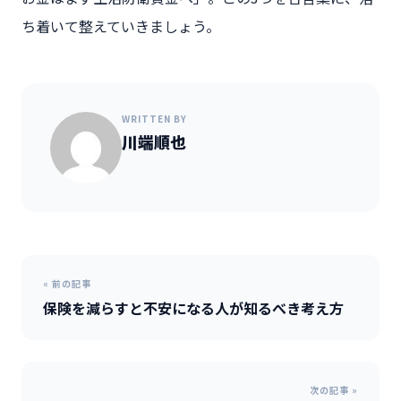
ち着いて整えていきましょう。
WRITTEN BY
川端順也
« 前の記事
保険を減らすと不安になる人が知るべき考え方
次の記事 »