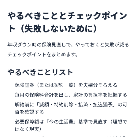
やるべきこととチェックポイン
ト（失敗しないために）
年収ダウン時の保険見直しで、やっておくと失敗が減る
チェックポイントをまとめます。
やるべきことリスト
保険証券（または契約一覧）を夫婦分そろえる
毎月の保険料合計を出し、家計の負担率を把握する
解約前に「減額・特約削除・払済・払込猶予」の可
否を確認する
必要保障額は「今の生活費」基準で見直す（理想で
はなく現実）