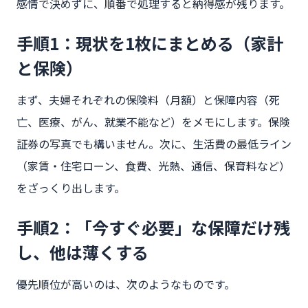
感情で決めずに、順番で処理すると納得感が残ります。
手順1：現状を1枚にまとめる（家計
と保険）
まず、夫婦それぞれの保険料（月額）と保障内容（死
亡、医療、がん、就業不能など）をメモにします。保険
証券の写真でも構いません。次に、生活費の最低ライン
（家賃・住宅ローン、食費、光熱、通信、保育料など）
をざっくり出します。
手順2：「今すぐ必要」な保障だけ残
し、他は薄くする
優先順位が高いのは、次のようなものです。