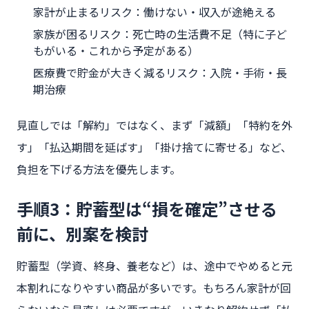
家計が止まるリスク：働けない・収入が途絶える
家族が困るリスク：死亡時の生活費不足（特に子ど
もがいる・これから予定がある）
医療費で貯金が大きく減るリスク：入院・手術・長
期治療
見直しでは「解約」ではなく、まず「減額」「特約を外
す」「払込期間を延ばす」「掛け捨てに寄せる」など、
負担を下げる方法を優先します。
手順3：貯蓄型は“損を確定”させる
前に、別案を検討
貯蓄型（学資、終身、養老など）は、途中でやめると元
本割れになりやすい商品が多いです。もちろん家計が回