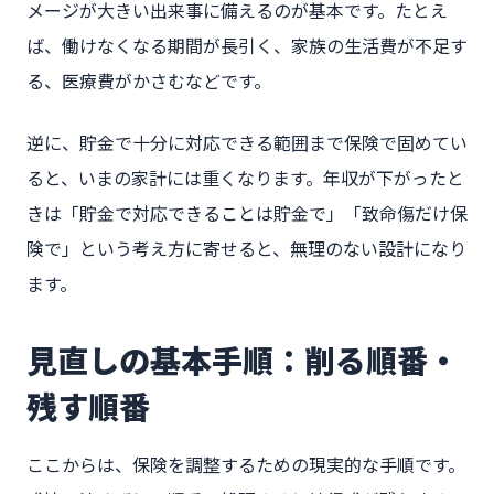
メージが大きい出来事に備えるのが基本です。たとえ
ば、働けなくなる期間が長引く、家族の生活費が不足す
る、医療費がかさむなどです。
逆に、貯金で十分に対応できる範囲まで保険で固めてい
ると、いまの家計には重くなります。年収が下がったと
きは「貯金で対応できることは貯金で」「致命傷だけ保
険で」という考え方に寄せると、無理のない設計になり
ます。
見直しの基本手順：削る順番・
残す順番
ここからは、保険を調整するための現実的な手順です。