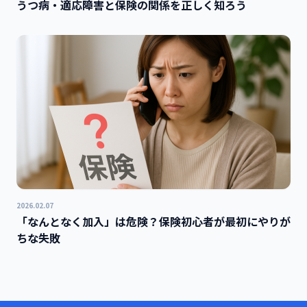
うつ病・適応障害と保険の関係を正しく知ろう
2026.02.07
「なんとなく加入」は危険？保険初心者が最初にやりが
ちな失敗