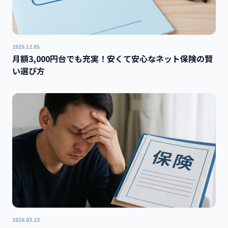
2025.12.05
月額3,000円台でも充実！安くて安心なネット保険の賢
い選び方
2026.03.23