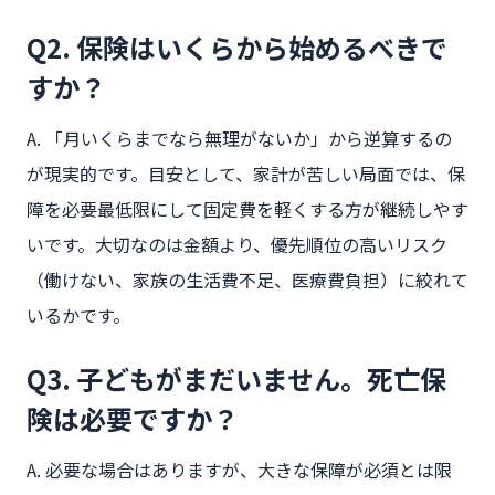
Q2. 保険はいくらから始めるべきで
すか？
A. 「月いくらまでなら無理がないか」から逆算するの
が現実的です。目安として、家計が苦しい局面では、保
障を必要最低限にして固定費を軽くする方が継続しやす
いです。大切なのは金額より、優先順位の高いリスク
（働けない、家族の生活費不足、医療費負担）に絞れて
いるかです。
Q3. 子どもがまだいません。死亡保
険は必要ですか？
A. 必要な場合はありますが、大きな保障が必須とは限