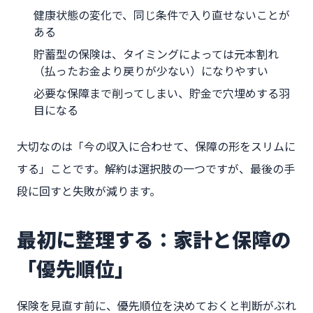
健康状態の変化で、同じ条件で入り直せないことが
ある
貯蓄型の保険は、タイミングによっては元本割れ
（払ったお金より戻りが少ない）になりやすい
必要な保障まで削ってしまい、貯金で穴埋めする羽
目になる
大切なのは「今の収入に合わせて、保障の形をスリムに
する」ことです。解約は選択肢の一つですが、最後の手
段に回すと失敗が減ります。
最初に整理する：家計と保障の
「優先順位」
保険を見直す前に、優先順位を決めておくと判断がぶれ