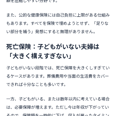
額を圧縮しやすい分野です。
また、公的な健康保険には自己負担に上限がある仕組み
もあります。すべてを保険で埋めようとせず、「足りな
い部分を補う」発想にすると無理がありません。
死亡保険：子どもがいない夫婦は
「大きく構えすぎない」
子どもがいない段階では、死亡保障を大きくしすぎてい
るケースがあります。葬儀費用や当面の生活費をカバー
できれば十分なことも多いです。
一方、子どもがいる、または数年以内に考えている場合
は、必要保障が増えます。ただし今は年収が下がってい
るので、保障額を一時的に下げ、収入が戻ったタイミン