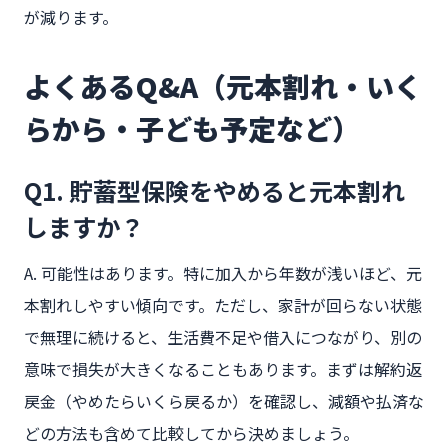
が減ります。
よくあるQ&A（元本割れ・いく
らから・子ども予定など）
Q1. 貯蓄型保険をやめると元本割れ
しますか？
A. 可能性はあります。特に加入から年数が浅いほど、元
本割れしやすい傾向です。ただし、家計が回らない状態
で無理に続けると、生活費不足や借入につながり、別の
意味で損失が大きくなることもあります。まずは解約返
戻金（やめたらいくら戻るか）を確認し、減額や払済な
どの方法も含めて比較してから決めましょう。