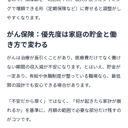
グで増額できる形（定期保険など）に寄せると調整がし
やすくなります。
がん保険：優先度は家庭の貯金と働
き方で変わる
がんは治療が長引くことがあり、医療費だけでなく働け
ない期間の収入減が不安になります。とはいえ、貯金が
一定あり、有給や休職制度が整っている職場なら、最低
限の設計でも安心できる場合があります。
「不安だから厚く」ではなく、「何が起きたら家計が崩
れるか」を基準に、月額の範囲で必要な部分だけ残すの
がコツです。