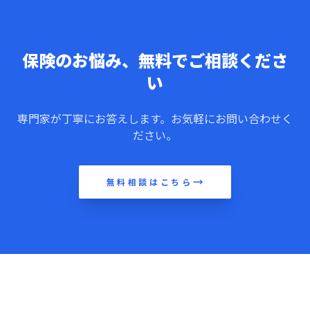
保険のお悩み、無料でご相談くださ
い
専門家が丁寧にお答えします。お気軽にお問い合わせく
ださい。
無料相談はこちら