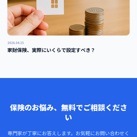
2026.04.15
家財保険、実際にいくらで設定すべき？
保険のお悩み、無料でご相談くださ
い
専門家が丁寧にお答えします。お気軽にお問い合わせく