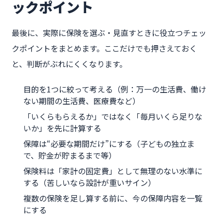
ックポイント
最後に、実際に保険を選ぶ・見直すときに役立つチェッ
クポイントをまとめます。ここだけでも押さえておく
と、判断がぶれにくくなります。
目的を1つに絞って考える（例：万一の生活費、働け
ない期間の生活費、医療費など）
「いくらもらえるか」ではなく「毎月いくら足りな
いか」を先に計算する
保障は“必要な期間だけ”にする（子どもの独立ま
で、貯金が貯まるまで等）
保険料は「家計の固定費」として無理のない水準に
する（苦しいなら設計が重いサイン）
複数の保険を足し算する前に、今の保障内容を一覧
にする