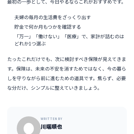
最初の一歩として、今日やるならこれがおすすめです。
夫婦の毎月の生活費をざっくり出す
貯金で何か月もつかを確認する
「万一」「働けない」「医療」で、家計が詰むのは
どれか1つ選ぶ
たったこれだけでも、次に検討すべき保険が見えてきま
す。保険は、未来の不安を消すためではなく、今の暮ら
しを守りながら前に進むための道具です。焦らず、必要
な分だけ、シンプルに整えていきましょう。
WRITTEN BY
川端順也