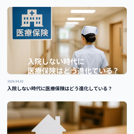
2026.04.02
入院しない時代に医療保険はどう進化している？