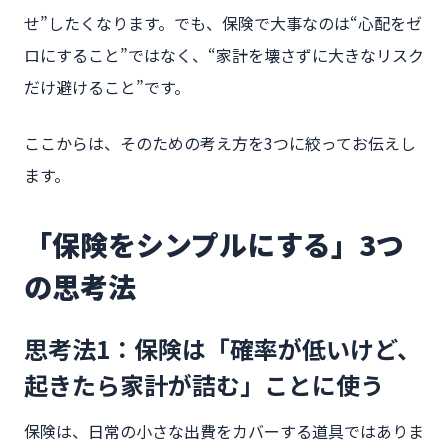
せ”したくなります。でも、保険で大事なのは“心配をゼ
ロにすること”ではなく、“家計を壊さずに大きなリスク
だけ避けること”です。
ここからは、そのための考え方を3つに絞ってお伝えし
ます。
「保険をシンプルにする」3つ
の思考法
思考法1：保険は「確率が低いけど、
起きたら家計が詰む」ことに使う
保険は、日常の小さな出費をカバーする道具ではありま