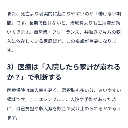
また、死亡より現実的に起こりやすいのが「働けない期
間」です。長期で働けないと、治療費よりも生活費が効
いてきます。自営業・フリーランス、共働きで片方の収
入に依存している家庭ほど、この視点が重要になりま
す。
3）医療は「入院したら家計が崩れる
か？」で判断する
医療保険は加入率も高く、選択肢も多い分、迷いやすい
領域です。ここはシンプルに、入院や手術があった時
に、自己負担や収入減を貯金で受け止められるかで考え
ます。