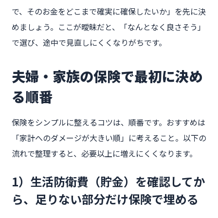
で、そのお金をどこまで確実に確保したいか」を先に決
めましょう。ここが曖昧だと、「なんとなく良さそう」
で選び、途中で見直しにくくなりがちです。
夫婦・家族の保険で最初に決め
る順番
保険をシンプルに整えるコツは、順番です。おすすめは
「家計へのダメージが大きい順」に考えること。以下の
流れで整理すると、必要以上に増えにくくなります。
1）生活防衛費（貯金）を確認してか
ら、足りない部分だけ保険で埋める