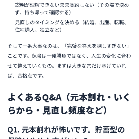
説明が理解できないまま契約しない（その場で決め
ず、持ち帰って確認する）
見直しのタイミングを決める（結婚、出産、転職、
住宅購入、独立など）
そして一番大事なのは、「完璧な答えを探しすぎない」
ことです。保険は一発勝負ではなく、人生の変化に合わ
せて整えていくもの。まずは大きな穴だけ塞げていれ
ば、合格点です。
よくあるQ&A（元本割れ・いく
らから・見直し頻度など）
Q1. 元本割れが怖いです。貯蓄型の