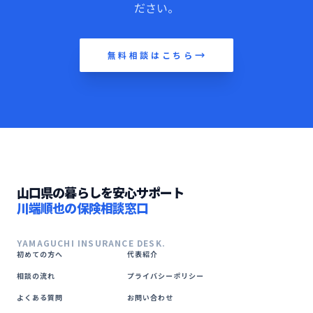
ださい。
無料相談はこちら
山口県の暮らしを安心サポート
川端順也の保険相談窓口
YAMAGUCHI INSURANCE DESK.
初めての方へ
代表紹介
相談の流れ
プライバシーポリシー
よくある質問
お問い合わせ