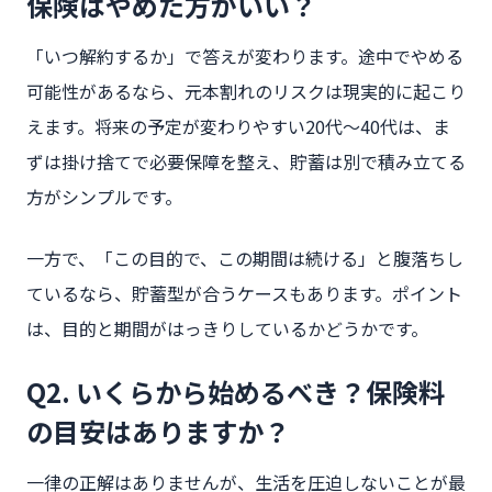
保険はやめた方がいい？
「いつ解約するか」で答えが変わります。途中でやめる
可能性があるなら、元本割れのリスクは現実的に起こり
えます。将来の予定が変わりやすい20代〜40代は、ま
ずは掛け捨てで必要保障を整え、貯蓄は別で積み立てる
方がシンプルです。
一方で、「この目的で、この期間は続ける」と腹落ちし
ているなら、貯蓄型が合うケースもあります。ポイント
は、目的と期間がはっきりしているかどうかです。
Q2. いくらから始めるべき？保険料
の目安はありますか？
一律の正解はありませんが、生活を圧迫しないことが最