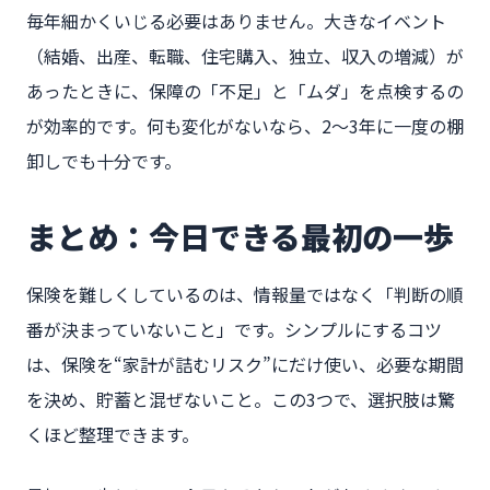
毎年細かくいじる必要はありません。大きなイベント
（結婚、出産、転職、住宅購入、独立、収入の増減）が
あったときに、保障の「不足」と「ムダ」を点検するの
が効率的です。何も変化がないなら、2〜3年に一度の棚
卸しでも十分です。
まとめ：今日できる最初の一歩
保険を難しくしているのは、情報量ではなく「判断の順
番が決まっていないこと」です。シンプルにするコツ
は、保険を“家計が詰むリスク”にだけ使い、必要な期間
を決め、貯蓄と混ぜないこと。この3つで、選択肢は驚
くほど整理できます。