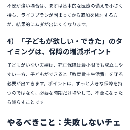
不安が強い場合は、まずは基本的な医療の備えを小さく
持ち、ライフプランが固まってから追加を検討する方
が、結果的にムダが出にくくなります。
4）「子どもが欲しい・できた」のタ
イミングは、保障の増減ポイント
子どもがいない夫婦は、死亡保障は最小限でも成立しや
すい一方、子どもができると「教育費＋生活費」を守る
必要が出てきます。ポイントは、ずっと大きな保障を持
つのではなく、必要な時期だけ増やして、不要になった
ら減らすことです。
やるべきこと：失敗しないチェ