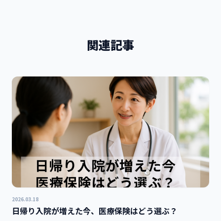
関連記事
2026.03.18
日帰り入院が増えた今、医療保険はどう選ぶ？