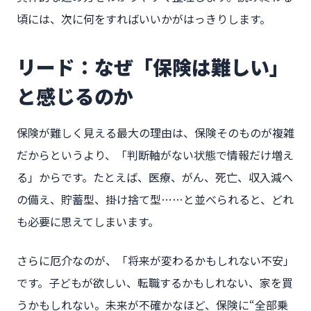
頃には、次に何をすればいいかがはっきりします。
リード：なぜ「保険は難しい」
と感じるのか
保険が難しく見える最大の理由は、保険そのものが複雑
だからというより、「判断軸がない状態で情報だけ増え
る」からです。たとえば、医療、がん、死亡、収入減へ
の備え、貯蓄型、掛け捨て型……と並べられると、どれ
も必要に思えてしまいます。
さらに厄介なのが、「将来が変わるかもしれない不安」
です。子どもが欲しい、転職するかもしれない、家を買
うかもしれない。未来が不確かなほど、保険に“全部乗