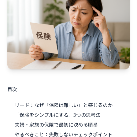
目次
リード：なぜ「保険は難しい」と感じるのか
「保険をシンプルにする」3つの思考法
夫婦・家族の保険で最初に決める順番
やるべきこと：失敗しないチェックポイント