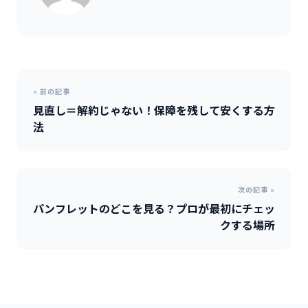
« 前の記事
見直し＝解約じゃない！保障を残して安くする方
法
次の記事 »
パンフレットのどこを見る？プロが最初にチェッ
クする場所