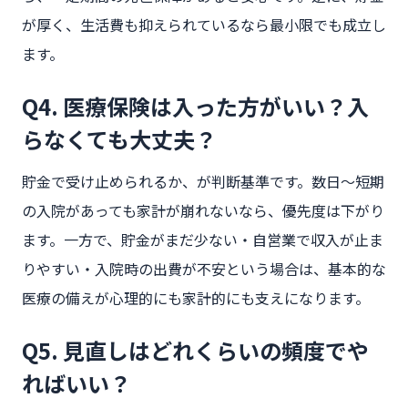
が厚く、生活費も抑えられているなら最小限でも成立し
ます。
Q4. 医療保険は入った方がいい？入
らなくても大丈夫？
貯金で受け止められるか、が判断基準です。数日〜短期
の入院があっても家計が崩れないなら、優先度は下がり
ます。一方で、貯金がまだ少ない・自営業で収入が止ま
りやすい・入院時の出費が不安という場合は、基本的な
医療の備えが心理的にも家計的にも支えになります。
Q5. 見直しはどれくらいの頻度でや
ればいい？