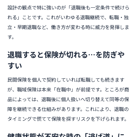
設計の観点で特に強いのが「退職後も一定条件で続けら
れる」ことです。これがいわゆる退職継続で、転職・独
立・早期退職など、働き方が変わる時に威力を発揮しま
す。
退職すると保険が切れる…を防ぎや
すい
民間保険を個人で契約していれば転職しても続きます
が、職域保険は本来「在職中」が前提です。ところが商
品によっては、退職後に個人扱いへ切り替えて同等の保
障を継続できる仕組みがあります。これにより、退職の
タイミングで慌てて保険を探すリスクを下げられます。
健康状態が不安な時の「逃げ道」に