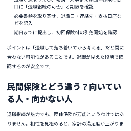
口に「退職継続の可否」と期限を確認
必要書類を取り寄せ、退職日・連絡先・支払口座な
どを記入
期日までに提出し、初回保険料の引落開始を確認
ポイントは「退職して落ち着いてから考える」だと間に
合わない可能性があることです。退職が見えた段階で確
認するのが安全です。
民間保険とどう違う？向いてい
る人・向かない人
退職継続が魅力でも、団体保険が万能というわけではあ
りません。相性を見極めると、家計の満足度が上がりま