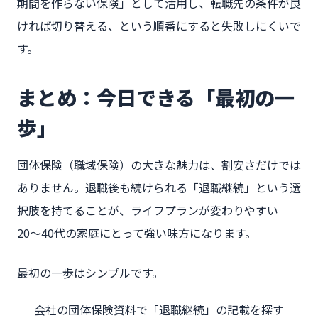
期間を作らない保険」として活用し、転職先の条件が良
ければ切り替える、という順番にすると失敗しにくいで
す。
まとめ：今日できる「最初の一
歩」
団体保険（職域保険）の大きな魅力は、割安さだけでは
ありません。退職後も続けられる「退職継続」という選
択肢を持てることが、ライフプランが変わりやすい
20〜40代の家庭にとって強い味方になります。
最初の一歩はシンプルです。
会社の団体保険資料で「退職継続」の記載を探す