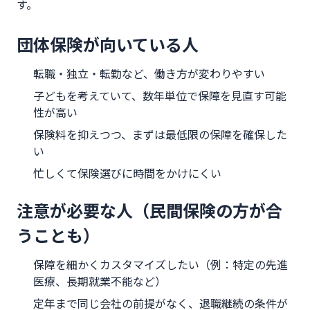
す。
団体保険が向いている人
転職・独立・転勤など、働き方が変わりやすい
子どもを考えていて、数年単位で保障を見直す可能
性が高い
保険料を抑えつつ、まずは最低限の保障を確保した
い
忙しくて保険選びに時間をかけにくい
注意が必要な人（民間保険の方が合
うことも）
保障を細かくカスタマイズしたい（例：特定の先進
医療、長期就業不能など）
定年まで同じ会社の前提がなく、退職継続の条件が