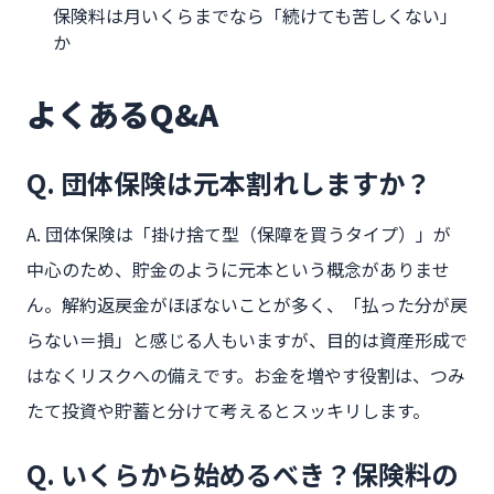
保険料は月いくらまでなら「続けても苦しくない」
か
よくあるQ&A
Q. 団体保険は元本割れしますか？
A. 団体保険は「掛け捨て型（保障を買うタイプ）」が
中心のため、貯金のように元本という概念がありませ
ん。解約返戻金がほぼないことが多く、「払った分が戻
らない＝損」と感じる人もいますが、目的は資産形成で
はなくリスクへの備えです。お金を増やす役割は、つみ
たて投資や貯蓄と分けて考えるとスッキリします。
Q. いくらから始めるべき？保険料の