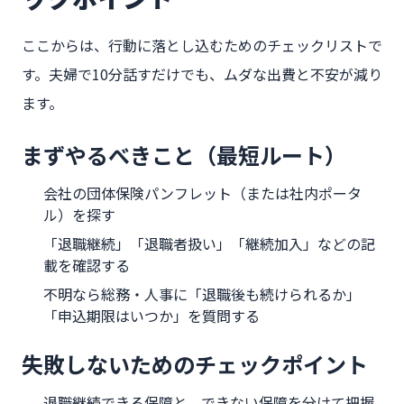
ここからは、行動に落とし込むためのチェックリストで
す。夫婦で10分話すだけでも、ムダな出費と不安が減り
ます。
まずやるべきこと（最短ルート）
会社の団体保険パンフレット（または社内ポータ
ル）を探す
「退職継続」「退職者扱い」「継続加入」などの記
載を確認する
不明なら総務・人事に「退職後も続けられるか」
「申込期限はいつか」を質問する
失敗しないためのチェックポイント
退職継続できる保障と、できない保障を分けて把握