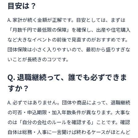
目安は？
A. 家計が続く金額が正解です。目安としては、まずは
「月数千円で最低限の保障」を確保し、出産や住宅購入
など大きなイベントの前後で見直すのがおすすめです。
団体保険は小さく入りやすいので、最初から盛りすぎな
いことが長続きのコツです。
Q. 退職継続って、誰でも必ずできま
すか？
A. 必ずではありません。団体や商品によって、退職継続
の可否・申込期限・加入年数条件が異なります。大事な
のは「自分の会社のルールを確認する」ことです。確認
自体は総務・人事に一言聞けば終わるケースがほとんど