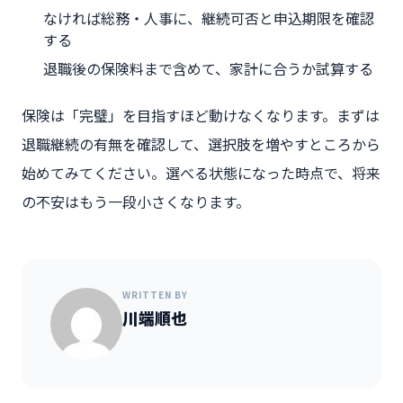
なければ総務・人事に、継続可否と申込期限を確認
する
退職後の保険料まで含めて、家計に合うか試算する
保険は「完璧」を目指すほど動けなくなります。まずは
退職継続の有無を確認して、選択肢を増やすところから
始めてみてください。選べる状態になった時点で、将来
の不安はもう一段小さくなります。
WRITTEN BY
川端順也