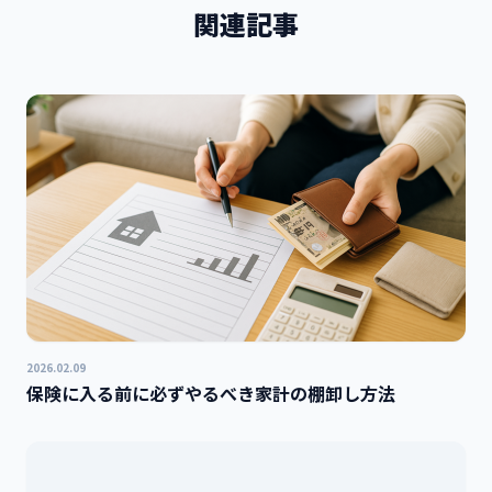
関連記事
2026.02.09
保険に入る前に必ずやるべき家計の棚卸し方法