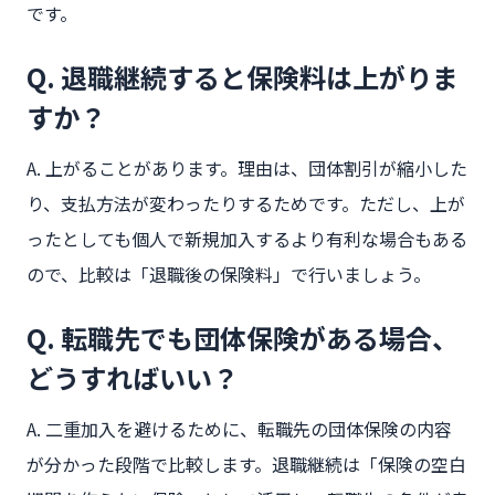
です。
Q. 退職継続すると保険料は上がりま
すか？
A. 上がることがあります。理由は、団体割引が縮小した
り、支払方法が変わったりするためです。ただし、上が
ったとしても個人で新規加入するより有利な場合もある
ので、比較は「退職後の保険料」で行いましょう。
Q. 転職先でも団体保険がある場合、
どうすればいい？
A. 二重加入を避けるために、転職先の団体保険の内容
が分かった段階で比較します。退職継続は「保険の空白