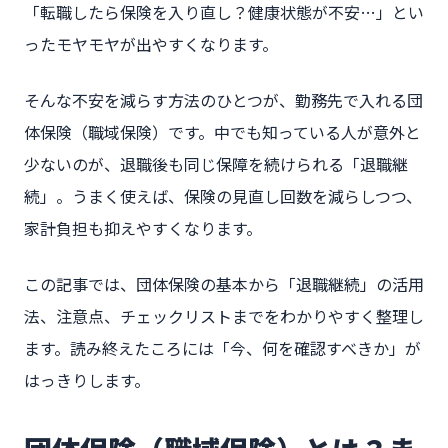
「転職したら保険を入り直し？健康状態が不安…」とい
ったモヤモヤが出やすくなります。
そんな不安を減らす方法のひとつが、勤務先で入れる団
体保険（職域保険）です。中でも知っている人が意外と
少ないのが、退職後も同じ保障を続けられる「退職継
続」。うまく使えば、保険の見直し回数を減らしつつ、
家計負担も抑えやすくなります。
この記事では、団体保険の基本から「退職継続」の活用
法、注意点、チェックリストまでをわかりやすく整理し
ます。読み終えたころには「今、何を確認すべきか」が
はっきりします。