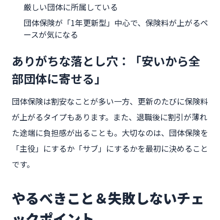
厳しい団体に所属している
団体保険が「1年更新型」中心で、保険料が上がるペ
ースが気になる
ありがちな落とし穴：「安いから全
部団体に寄せる」
団体保険は割安なことが多い一方、更新のたびに保険料
が上がるタイプもあります。また、退職後に割引が薄れ
た途端に負担感が出ることも。大切なのは、団体保険を
「主役」にするか「サブ」にするかを最初に決めること
です。
やるべきこと＆失敗しないチェ
ックポイント