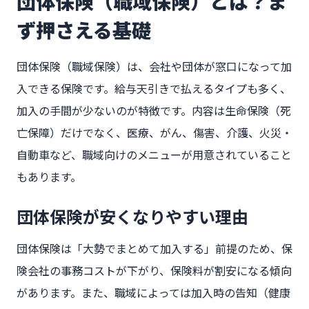
団体保険（職域保険）とは？ま
ず押さえる基礎
団体保険（職域保険）は、会社や団体が窓口になって加
入できる保険です。給与天引きで払えるタイプも多く、
加入の手間が少ないのが特徴です。内容は生命保険（死
亡保障）だけでなく、医療、がん、傷害、介護、火災・
自動車など、職域向けのメニューが用意されていること
もあります。
団体保険が安くなりやすい理由
団体保険は「大勢でまとめて加入する」前提のため、保
険会社の事務コストが下がり、保険料が割安になる傾向
があります。また、職域によっては加入時の告知（健康