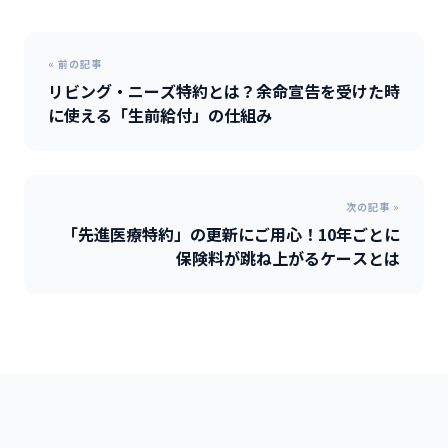
« 前の記事
リビング・ニーズ特約とは？余命宣告を受けた時
に使える「生前給付」の仕組み
次の記事 »
「先進医療特約」の更新にご用心！10年ごとに
保険料が跳ね上がるケースとは