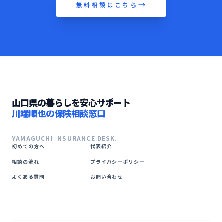
無料相談はこちら
山口県の暮らしを安心サポート
川端順也の保険相談窓口
YAMAGUCHI INSURANCE DESK.
初めての方へ
代表紹介
相談の流れ
プライバシーポリシー
よくある質問
お問い合わせ