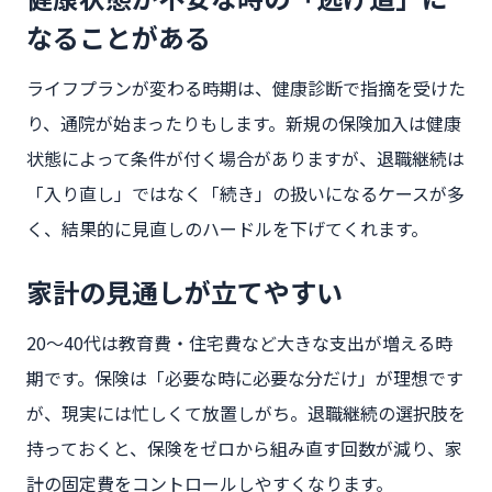
なることがある
ライフプランが変わる時期は、健康診断で指摘を受けた
り、通院が始まったりもします。新規の保険加入は健康
状態によって条件が付く場合がありますが、退職継続は
「入り直し」ではなく「続き」の扱いになるケースが多
く、結果的に見直しのハードルを下げてくれます。
家計の見通しが立てやすい
20〜40代は教育費・住宅費など大きな支出が増える時
期です。保険は「必要な時に必要な分だけ」が理想です
が、現実には忙しくて放置しがち。退職継続の選択肢を
持っておくと、保険をゼロから組み直す回数が減り、家
計の固定費をコントロールしやすくなります。