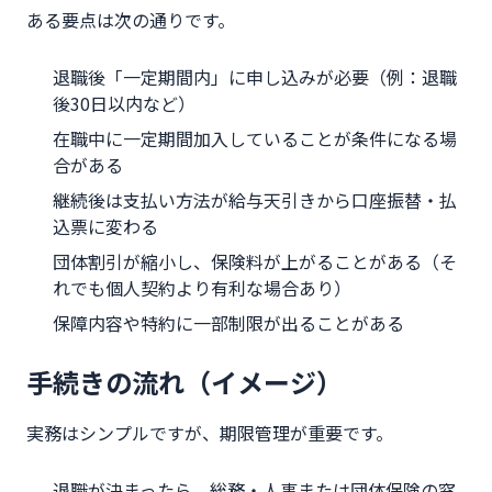
ある要点は次の通りです。
退職後「一定期間内」に申し込みが必要（例：退職
後30日以内など）
在職中に一定期間加入していることが条件になる場
合がある
継続後は支払い方法が給与天引きから口座振替・払
込票に変わる
団体割引が縮小し、保険料が上がることがある（そ
れでも個人契約より有利な場合あり）
保障内容や特約に一部制限が出ることがある
手続きの流れ（イメージ）
実務はシンプルですが、期限管理が重要です。
退職が決まったら、総務・人事または団体保険の窓