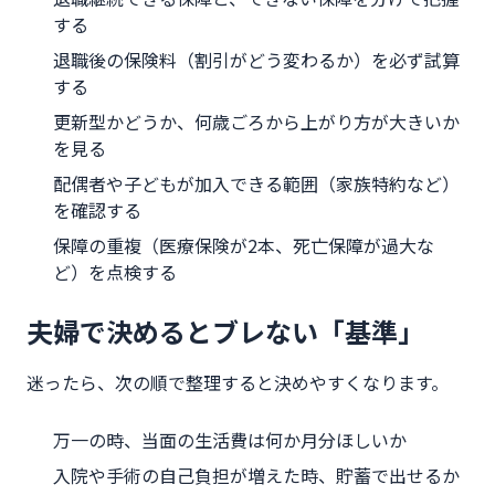
する
退職後の保険料（割引がどう変わるか）を必ず試算
する
更新型かどうか、何歳ごろから上がり方が大きいか
を見る
配偶者や子どもが加入できる範囲（家族特約など）
を確認する
保障の重複（医療保険が2本、死亡保障が過大な
ど）を点検する
夫婦で決めるとブレない「基準」
迷ったら、次の順で整理すると決めやすくなります。
万一の時、当面の生活費は何か月分ほしいか
入院や手術の自己負担が増えた時、貯蓄で出せるか