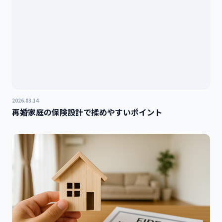
2026.03.14
再婚家庭の保険設計で揉めやすいポイント