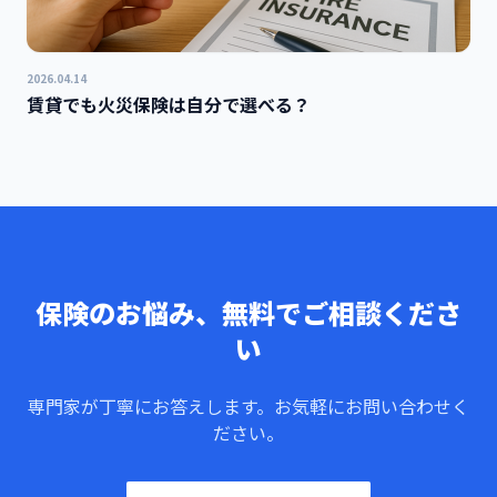
2026.04.14
賃貸でも火災保険は自分で選べる？
保険のお悩み、無料でご相談くださ
い
専門家が丁寧にお答えします。お気軽にお問い合わせく
ださい。