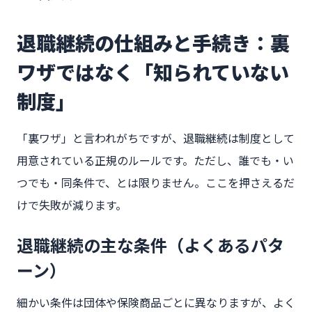
退職継続の仕組みと手続き：裏
ワザではなく「知られていない
制度」
「裏ワザ」と言われがちですが、退職継続は制度として
用意されている正規のルールです。ただし、誰でも・い
つでも・同条件で、とは限りません。ここを押さえるだ
けで失敗が減ります。
退職継続の主な条件（よくあるパタ
ーン）
細かい条件は団体や保険商品ごとに異なりますが、よく