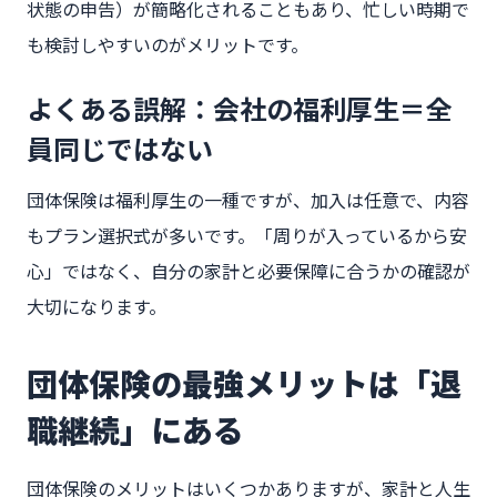
状態の申告）が簡略化されることもあり、忙しい時期で
も検討しやすいのがメリットです。
よくある誤解：会社の福利厚生＝全
員同じではない
団体保険は福利厚生の一種ですが、加入は任意で、内容
もプラン選択式が多いです。「周りが入っているから安
心」ではなく、自分の家計と必要保障に合うかの確認が
大切になります。
団体保険の最強メリットは「退
職継続」にある
団体保険のメリットはいくつかありますが、家計と人生