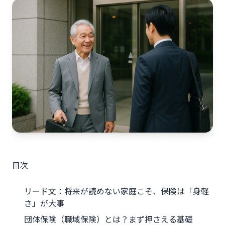
目次
リード文：将来が読めない家庭こそ、保険は「身軽
さ」が大事
団体保険（職域保険）とは？まず押さえる基礎