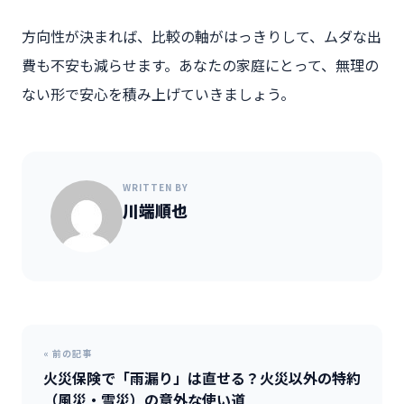
方向性が決まれば、比較の軸がはっきりして、ムダな出
費も不安も減らせます。あなたの家庭にとって、無理の
ない形で安心を積み上げていきましょう。
WRITTEN BY
川端順也
« 前の記事
火災保険で「雨漏り」は直せる？火災以外の特約
（風災・雪災）の意外な使い道