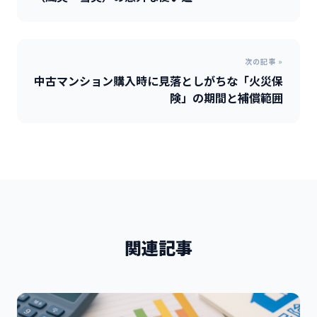
次の記事 »
中古マンション購入時に見落としがちな「火災保
険」の期間と補償範囲
関連記事