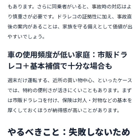
もあります。さらに同乗者がいると、事故時の対応はよ
り慎重さが必要です。ドラレコの証拠性に加え、事故直
後の案内があることは、家族を守る備えとして価値が出
やすいでしょう。
車の使用頻度が低い家庭：市販ドラ
レコ＋基本補償で十分な場合も
週末だけ運転する、近所の買い物中心、といったケース
では、特約の便利さが活きにくいこともあります。まず
は市販ドラレコを付け、保険は対人・対物などの基本を
厚くしておくほうが納得感が高いことがあります。
やるべきこと：失敗しないため