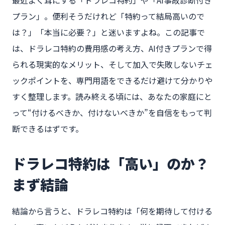
プラン」。便利そうだけれど「特約って結局高いので
は？」「本当に必要？」と迷いますよね。この記事で
は、ドラレコ特約の費用感の考え方、AI付きプランで得
られる現実的なメリット、そして加入で失敗しないチェ
ックポイントを、専門用語をできるだけ避けて分かりや
すく整理します。読み終える頃には、あなたの家庭にと
って“付けるべきか、付けないべきか”を自信をもって判
断できるはずです。
ドラレコ特約は「高い」のか？
まず結論
結論から言うと、ドラレコ特約は「何を期待して付ける