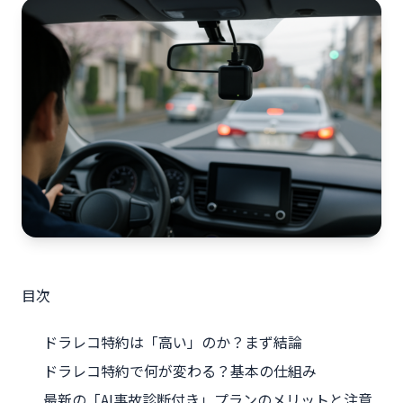
目次
ドラレコ特約は「高い」のか？まず結論
ドラレコ特約で何が変わる？基本の仕組み
最新の「AI事故診断付き」プランのメリットと注意