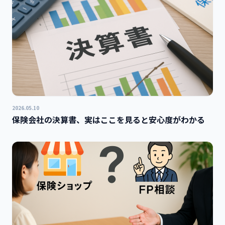
2026.05.10
保険会社の決算書、実はここを見ると安心度がわかる