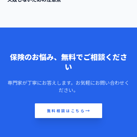
保険のお悩み、無料でご相談くださ
い
専門家が丁寧にお答えします。お気軽にお問い合わせく
ださい。
無料相談はこちら