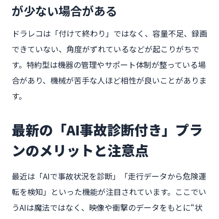
が少ない場合がある
ドラレコは「付けて終わり」ではなく、容量不足、録画
できていない、角度がずれているなどが起こりがちで
す。特約型は機器の管理やサポート体制が整っている場
合があり、機械が苦手な人ほど相性が良いことがありま
す。
最新の「AI事故診断付き」プラ
ンのメリットと注意点
最近は「AIで事故状況を診断」「走行データから危険運
転を検知」といった機能が注目されています。ここでい
うAIは魔法ではなく、映像や衝撃のデータをもとに“状