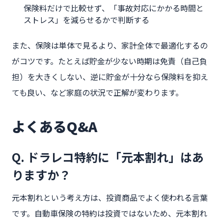
保険料だけで比較せず、「事故対応にかかる時間と
ストレス」を減らせるかで判断する
また、保険は単体で見るより、家計全体で最適化するの
がコツです。たとえば貯金が少ない時期は免責（自己負
担）を大きくしない、逆に貯金が十分なら保険料を抑え
ても良い、など家庭の状況で正解が変わります。
よくあるQ&A
Q. ドラレコ特約に「元本割れ」はあ
りますか？
元本割れという考え方は、投資商品でよく使われる言葉
です。自動車保険の特約は投資ではないため、元本割れ