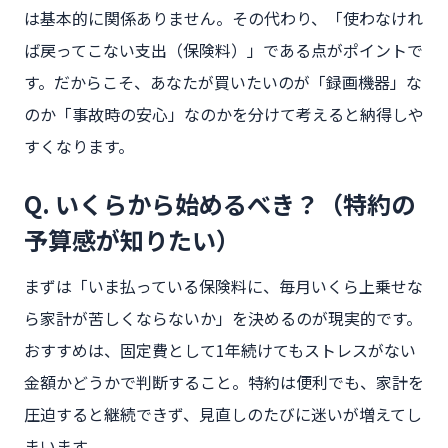
は基本的に関係ありません。その代わり、「使わなけれ
ば戻ってこない支出（保険料）」である点がポイントで
す。だからこそ、あなたが買いたいのが「録画機器」な
のか「事故時の安心」なのかを分けて考えると納得しや
すくなります。
Q. いくらから始めるべき？（特約の
予算感が知りたい）
まずは「いま払っている保険料に、毎月いくら上乗せな
ら家計が苦しくならないか」を決めるのが現実的です。
おすすめは、固定費として1年続けてもストレスがない
金額かどうかで判断すること。特約は便利でも、家計を
圧迫すると継続できず、見直しのたびに迷いが増えてし
まいます。