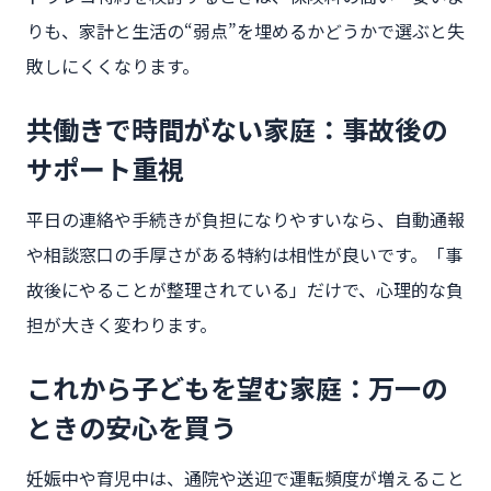
りも、家計と生活の“弱点”を埋めるかどうかで選ぶと失
敗しにくくなります。
共働きで時間がない家庭：事故後の
サポート重視
平日の連絡や手続きが負担になりやすいなら、自動通報
や相談窓口の手厚さがある特約は相性が良いです。「事
故後にやることが整理されている」だけで、心理的な負
担が大きく変わります。
これから子どもを望む家庭：万一の
ときの安心を買う
妊娠中や育児中は、通院や送迎で運転頻度が増えること