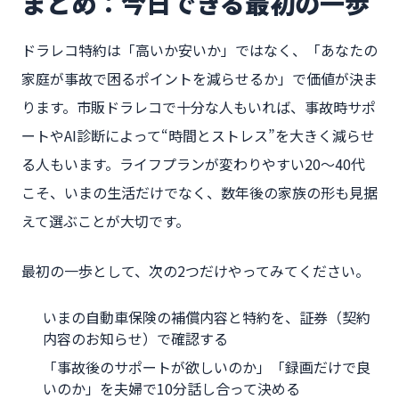
まとめ：今日できる最初の一歩
ドラレコ特約は「高いか安いか」ではなく、「あなたの
家庭が事故で困るポイントを減らせるか」で価値が決ま
ります。市販ドラレコで十分な人もいれば、事故時サポ
ートやAI診断によって“時間とストレス”を大きく減らせ
る人もいます。ライフプランが変わりやすい20〜40代
こそ、いまの生活だけでなく、数年後の家族の形も見据
えて選ぶことが大切です。
最初の一歩として、次の2つだけやってみてください。
いまの自動車保険の補償内容と特約を、証券（契約
内容のお知らせ）で確認する
「事故後のサポートが欲しいのか」「録画だけで良
いのか」を夫婦で10分話し合って決める