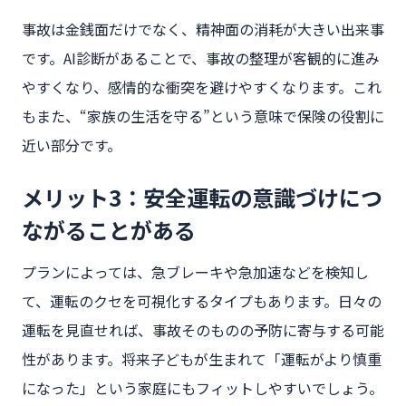
事故は金銭面だけでなく、精神面の消耗が大きい出来事
です。AI診断があることで、事故の整理が客観的に進み
やすくなり、感情的な衝突を避けやすくなります。これ
もまた、“家族の生活を守る”という意味で保険の役割に
近い部分です。
メリット3：安全運転の意識づけにつ
ながることがある
プランによっては、急ブレーキや急加速などを検知し
て、運転のクセを可視化するタイプもあります。日々の
運転を見直せれば、事故そのものの予防に寄与する可能
性があります。将来子どもが生まれて「運転がより慎重
になった」という家庭にもフィットしやすいでしょう。