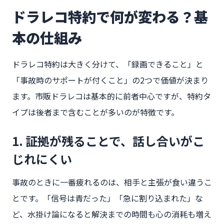
ドラレコ特約で何が変わる？基
本の仕組み
ドラレコ特約は大きく分けて、「録画できること」と
「事故時のサポートが付くこと」の2つで価値が決まり
ます。市販ドラレコは基本的に前者中心ですが、特約タ
イプは後者まで含むことが多いのが特徴です。
1. 証拠が残ることで、話し合いがこ
じれにくい
事故のときに一番疲れるのは、相手と主張が食い違うこ
とです。「信号は青だった」「急に割り込まれた」な
ど、水掛け論になると解決までの時間も心の消耗も増え