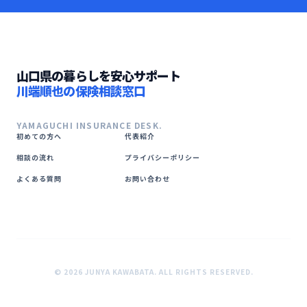
山口県の暮らしを安心サポート
川端順也の保険相談窓口
YAMAGUCHI INSURANCE DESK.
初めての方へ
代表紹介
相談の流れ
プライバシーポリシー
よくある質問
お問い合わせ
© 2026 JUNYA KAWABATA. ALL RIGHTS RESERVED.