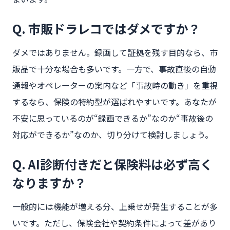
Q. 市販ドラレコではダメですか？
ダメではありません。録画して証拠を残す目的なら、市
販品で十分な場合も多いです。一方で、事故直後の自動
通報やオペレーターの案内など「事故時の動き」を重視
するなら、保険の特約型が選ばれやすいです。あなたが
不安に思っているのが“録画できるか”なのか“事故後の
対応ができるか”なのか、切り分けて検討しましょう。
Q. AI診断付きだと保険料は必ず高く
なりますか？
一般的には機能が増える分、上乗せが発生することが多
いです。ただし、保険会社や契約条件によって差があり