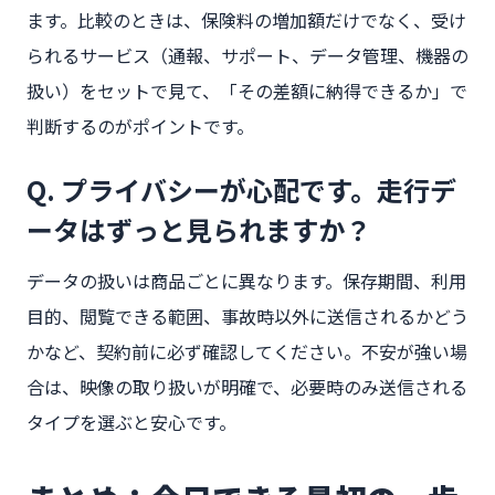
ます。比較のときは、保険料の増加額だけでなく、受け
られるサービス（通報、サポート、データ管理、機器の
扱い）をセットで見て、「その差額に納得できるか」で
判断するのがポイントです。
Q. プライバシーが心配です。走行デ
ータはずっと見られますか？
データの扱いは商品ごとに異なります。保存期間、利用
目的、閲覧できる範囲、事故時以外に送信されるかどう
かなど、契約前に必ず確認してください。不安が強い場
合は、映像の取り扱いが明確で、必要時のみ送信される
タイプを選ぶと安心です。