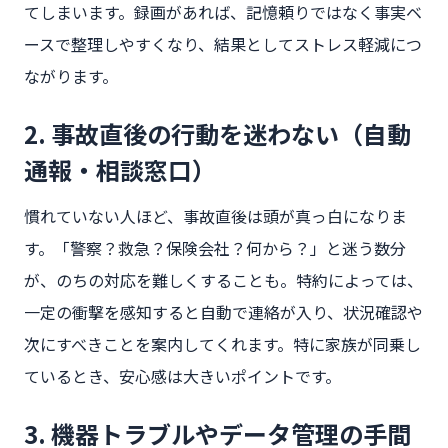
てしまいます。録画があれば、記憶頼りではなく事実ベ
ースで整理しやすくなり、結果としてストレス軽減につ
ながります。
2. 事故直後の行動を迷わない（自動
通報・相談窓口）
慣れていない人ほど、事故直後は頭が真っ白になりま
す。「警察？救急？保険会社？何から？」と迷う数分
が、のちの対応を難しくすることも。特約によっては、
一定の衝撃を感知すると自動で連絡が入り、状況確認や
次にすべきことを案内してくれます。特に家族が同乗し
ているとき、安心感は大きいポイントです。
3. 機器トラブルやデータ管理の手間