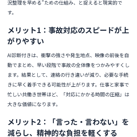
況整理を早める”ための仕組み、と捉えると現実的で
す。
メリット1：事故対応のスピードが上
がりやすい
AI診断付きは、衝撃の強さや発生地点、映像の前後を自
動でまとめ、早い段階で事故の全体像をつかみやすくし
ます。結果として、連絡の行き違いが減り、必要な手続
きに早く着手できる可能性が上がります。仕事と家事で
忙しい共働き世帯ほど、「対応にかかる時間の圧縮」は
大きな価値になります。
メリット2：「言った・言わない」を
減らし、精神的な負担を軽くする