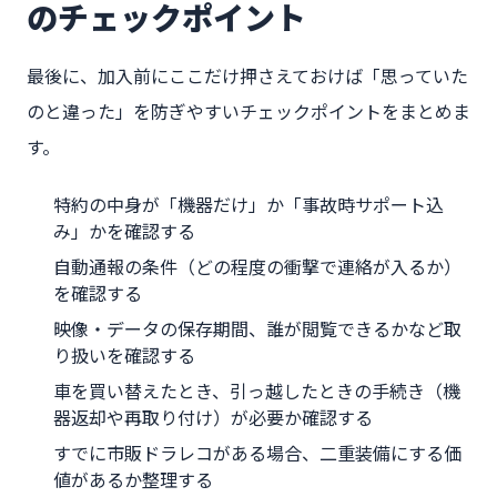
のチェックポイント
最後に、加入前にここだけ押さえておけば「思っていた
のと違った」を防ぎやすいチェックポイントをまとめま
す。
特約の中身が「機器だけ」か「事故時サポート込
み」かを確認する
自動通報の条件（どの程度の衝撃で連絡が入るか）
を確認する
映像・データの保存期間、誰が閲覧できるかなど取
り扱いを確認する
車を買い替えたとき、引っ越したときの手続き（機
器返却や再取り付け）が必要か確認する
すでに市販ドラレコがある場合、二重装備にする価
値があるか整理する